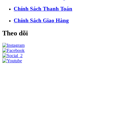
Chính Sách Thanh Toán
Chính Sách Giao Hàng
Theo dõi