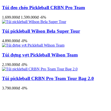
Túi đeo chéo Pickleball CRBN Pro Team
1.699.000đ
1.599.000đ
-6%
Túi pickleball Wilson Bela Super Tour
4.890.000đ
-0%
Túi đựng vợt Pickleball Wilson Team
2.190.000đ
-0%
Túi pickleball CRBN Pro Team Tour Bag 2.0
3.790.000đ
-0%