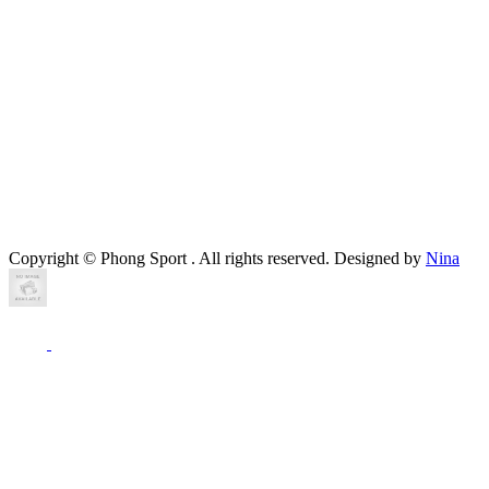
Copyright ©
Phong Sport
. All rights reserved. Designed by
Nina