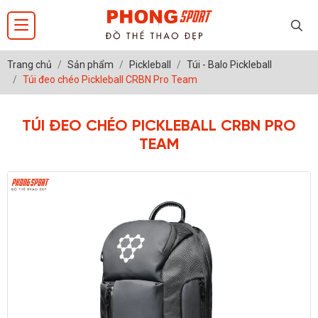
Trang chủ
Sản phẩm
Pickleball
Túi - Balo Pickleball
Túi đeo chéo Pickleball CRBN Pro Team
TÚI ĐEO CHÉO PICKLEBALL CRBN PRO
TEAM