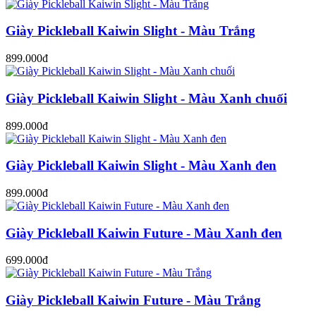
Giày Pickleball Kaiwin Slight - Màu Trắng
899.000đ
Giày Pickleball Kaiwin Slight - Màu Xanh chuối
899.000đ
Giày Pickleball Kaiwin Slight - Màu Xanh đen
899.000đ
Giày Pickleball Kaiwin Future - Màu Xanh đen
699.000đ
Giày Pickleball Kaiwin Future - Màu Trắng