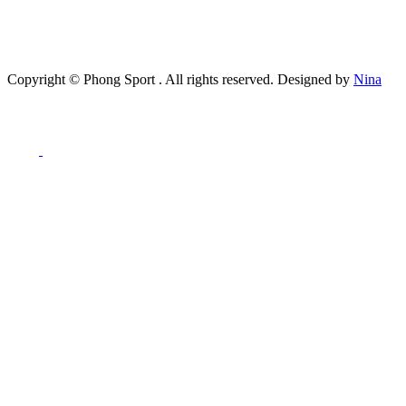
Copyright ©
Phong Sport
. All rights reserved. Designed by
Nina