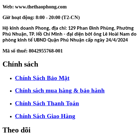
Web: www.thethaophong.com
Giờ hoạt động: 8:00 - 20:00 (T2-CN)
Hộ kinh doanh Phong, địa chỉ: 129 Phan Đình Phùng, Phường
Phú Nhuận, TP. Hồ Chí Minh - đại diện bởi ông Lê Hoài Nam do
phòng kinh tế UBND Quận Phú Nhuận cấp ngày 24/4/2024
Mã số thuế: 8042955768-001
Chính sách
Chính Sách Bảo Mật
Chính sách mua hàng & bảo hành
Chính Sách Thanh Toán
Chính Sách Giao Hàng
Theo dõi