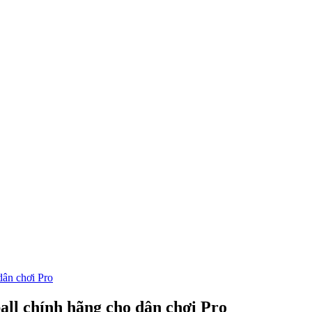
dân chơi Pro
all chính hãng cho dân chơi Pro