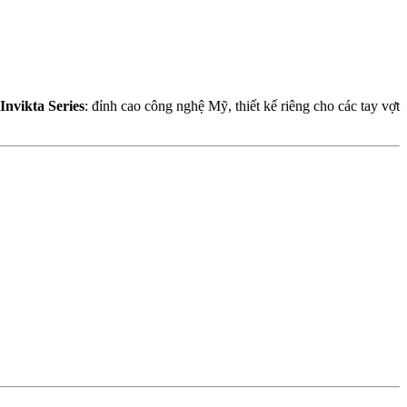
 Invikta Series
: đỉnh cao công nghệ Mỹ, thiết kế riêng cho các tay vợt