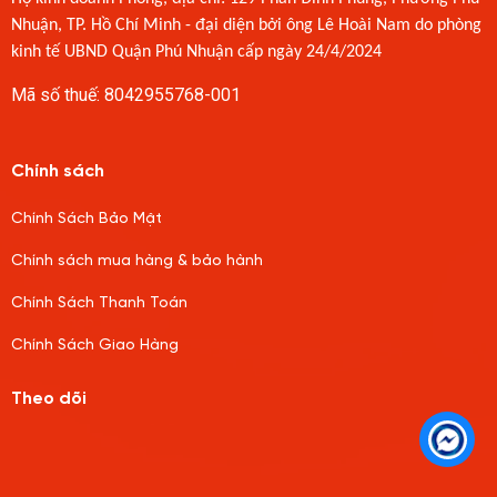
Nhuận, TP. Hồ Chí Minh - đại diện bởi ông Lê Hoài Nam do phòng
kinh tế UBND Quận Phú Nhuận cấp ngày 24/4/2024
Mã số thuế: 8042955768-001
Chính sách
Chính Sách Bảo Mật
Chính sách mua hàng & bảo hành
Chính Sách Thanh Toán
Chính Sách Giao Hàng
Theo dõi