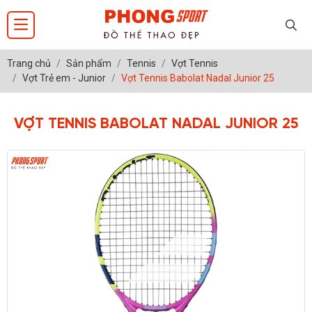
Trang chủ
Sản phẩm
Tennis
Vợt Tennis
Vợt Trẻ em - Junior
Vợt Tennis Babolat Nadal Junior 25
VỢT TENNIS BABOLAT NADAL JUNIOR 25