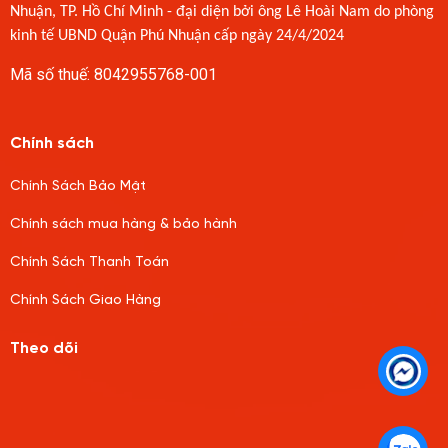
Nhuận, TP. Hồ Chí Minh - đại diện bởi ông Lê Hoài Nam do phòng
kinh tế UBND Quận Phú Nhuận cấp ngày 24/4/2024
Mã số thuế: 8042955768-001
Chính sách
Chính Sách Bảo Mật
Chính sách mua hàng & bảo hành
Chính Sách Thanh Toán
Chính Sách Giao Hàng
Theo dõi