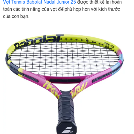
Vợt Tennis Babolat Nadal Junior 25
được thiết kế lại hoàn
toàn các tính năng của vợt để phù hợp hơn với kích thước
của con bạn.