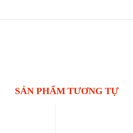
SẢN PHẨM TƯƠNG TỰ