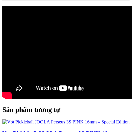
Sản phẩm tương tự