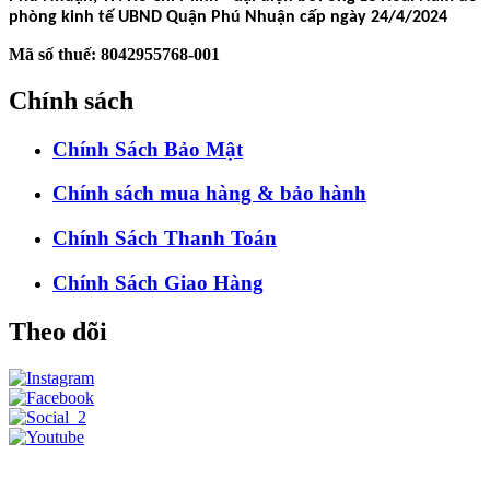
phòng kinh tế UBND Quận Phú Nhuận cấp ngày 24/4/2024
Mã số thuế: 8042955768-001
Chính sách
Chính Sách Bảo Mật
Chính sách mua hàng & bảo hành
Chính Sách Thanh Toán
Chính Sách Giao Hàng
Theo dõi