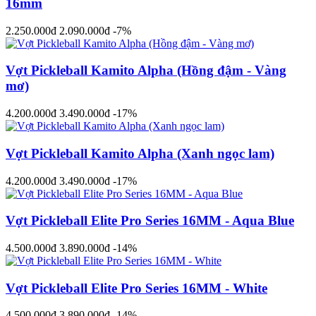
16mm
2.250.000đ
2.090.000đ
-7%
Vợt Pickleball Kamito Alpha (Hồng đậm - Vàng
mơ)
4.200.000đ
3.490.000đ
-17%
Vợt Pickleball Kamito Alpha (Xanh ngọc lam)
4.200.000đ
3.490.000đ
-17%
Vợt Pickleball Elite Pro Series 16MM - Aqua Blue
4.500.000đ
3.890.000đ
-14%
Vợt Pickleball Elite Pro Series 16MM - White
4.500.000đ
3.890.000đ
-14%