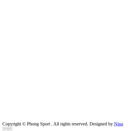
Copyright ©
Phong Sport
. All rights reserved. Designed by
Nina