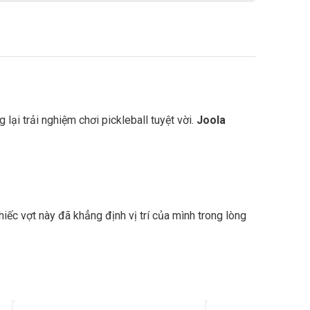
lại trải nghiệm chơi pickleball tuyệt vời.
Joola
hiếc vợt này đã khẳng định vị trí của mình trong lòng