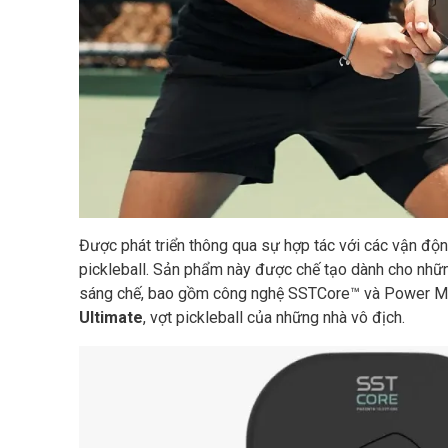
Được phát triển thông qua sự hợp tác với các vận độn
pickleball. Sản phẩm này được chế tạo dành cho nhữn
sáng chế, bao gồm công nghệ SSTCore™ và Power Matr
Ultimate
, vợt pickleball của những nhà vô địch.