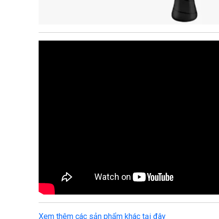
Xem thêm các sản phẩm khác tại đây