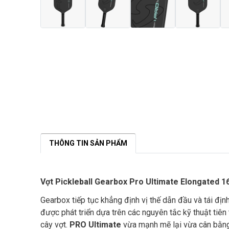
THÔNG TIN SẢN PHẨM
Vợt Pickleball Gearbox Pro Ultimate Elongated 
Gearbox tiếp tục khẳng định vị thế dẫn đầu và tái địn
được phát triển dựa trên các nguyên tắc kỹ thuật tiên
cây vợt.
PRO Ultimate
vừa mạnh mẽ lại vừa cân bằng,