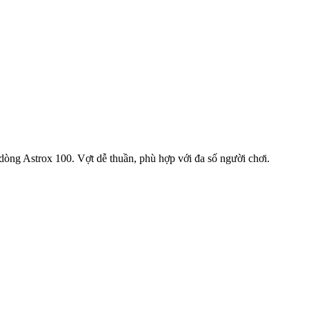
 dòng Astrox 100. Vợt dễ thuần, phù hợp với đa số người chơi.