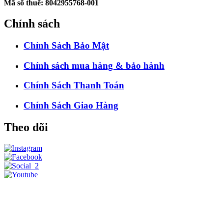
Mã số thuế: 8042955768-001
Chính sách
Chính Sách Bảo Mật
Chính sách mua hàng & bảo hành
Chính Sách Thanh Toán
Chính Sách Giao Hàng
Theo dõi