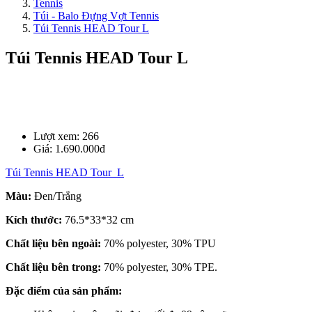
Tennis
Túi - Balo Đựng Vợt Tennis
Túi Tennis HEAD Tour L
Túi Tennis HEAD Tour L
Lượt xem:
266
Giá:
1.690.000đ
Túi Tennis HEAD Tour L
Màu:
Đen/Trắng
Kích thước:
76.5*33*32 cm
Chất liệu bên ngoài:
70% polyester, 30% TPU
Chất liệu bên trong:
70% polyester, 30% TPE.
Đặc điểm của sản phẩm: