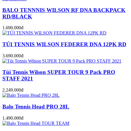
BALO TENNNIS WILSON RF DNA BACKPACK
RD/BLACK
1.690.000đ
TÚI TENNIS WILSON FEDERER DNA 12PK RD
3.690.000đ
Túi Tennis Wilson SUPER TOUR 9 Pack PRO
STAFF 2021
2.249.000đ
Balo Tennis Head PRO 28L
1.490.000đ