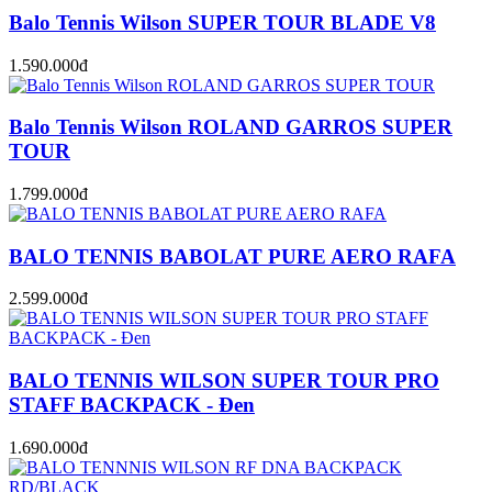
Balo Tennis Wilson SUPER TOUR BLADE V8
1.590.000đ
Balo Tennis Wilson ROLAND GARROS SUPER
TOUR
1.799.000đ
BALO TENNIS BABOLAT PURE AERO RAFA
2.599.000đ
BALO TENNIS WILSON SUPER TOUR PRO
STAFF BACKPACK - Đen
1.690.000đ