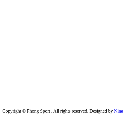
Copyright ©
Phong Sport
. All rights reserved. Designed by
Nina