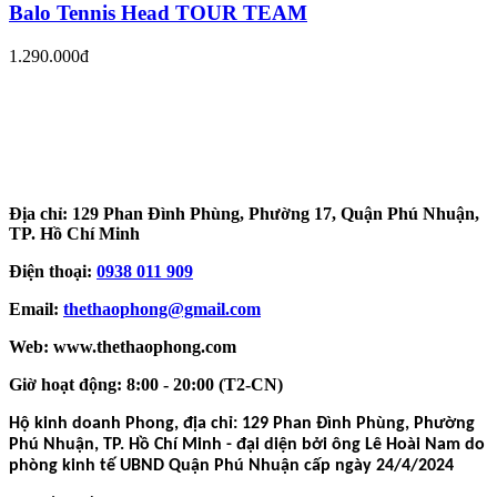
Balo Tennis Head TOUR TEAM
1.290.000đ
Địa chỉ: 129 Phan Đình Phùng, Phường 17, Quận Phú Nhuận,
TP. Hồ Chí Minh
Điện thoại:
0938 011 909
Email:
thethaophong@gmail.com
Web: www.thethaophong.com
Giờ hoạt động: 8:00 - 20:00 (T2-CN)
Hộ kinh doanh Phong, địa chỉ: 129 Phan Đình Phùng, Phường
Phú Nhuận, TP. Hồ Chí Minh - đại diện bởi ông Lê Hoài Nam do
phòng kinh tế UBND Quận Phú Nhuận cấp ngày 24/4/2024