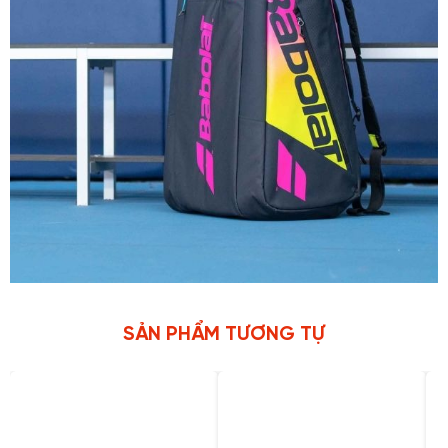
SẢN PHẨM TƯƠNG TỰ