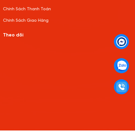
Chính Sách Thanh Toán
Chính Sách Giao Hàng
Theo dõi