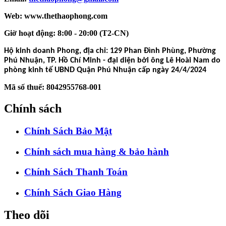
Web: www.thethaophong.com
Giờ hoạt động: 8:00 - 20:00 (T2-CN)
Hộ kinh doanh Phong, địa chỉ: 129 Phan Đình Phùng, Phường
Phú Nhuận, TP. Hồ Chí Minh - đại diện bởi ông Lê Hoài Nam do
phòng kinh tế UBND Quận Phú Nhuận cấp ngày 24/4/2024
Mã số thuế: 8042955768-001
Chính sách
Chính Sách Bảo Mật
Chính sách mua hàng & bảo hành
Chính Sách Thanh Toán
Chính Sách Giao Hàng
Theo dõi