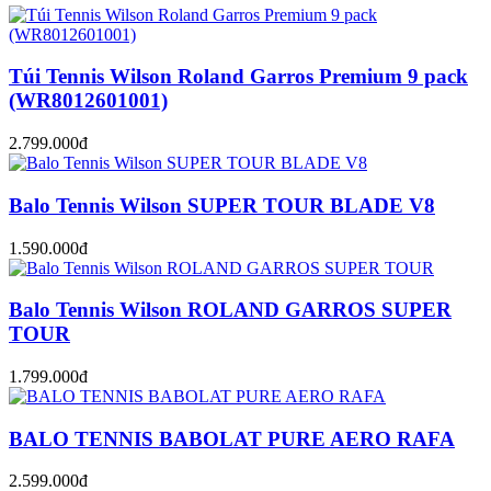
Túi Tennis Wilson Roland Garros Premium 9 pack
(WR8012601001)
2.799.000đ
Balo Tennis Wilson SUPER TOUR BLADE V8
1.590.000đ
Balo Tennis Wilson ROLAND GARROS SUPER
TOUR
1.799.000đ
BALO TENNIS BABOLAT PURE AERO RAFA
2.599.000đ