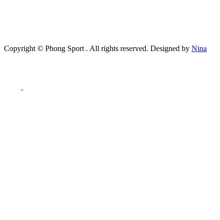
Copyright ©
Phong Sport
. All rights reserved. Designed by
Nina