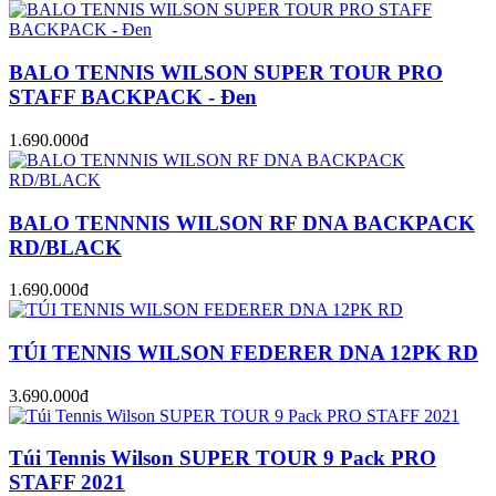
BALO TENNIS WILSON SUPER TOUR PRO
STAFF BACKPACK - Đen
1.690.000đ
BALO TENNNIS WILSON RF DNA BACKPACK
RD/BLACK
1.690.000đ
TÚI TENNIS WILSON FEDERER DNA 12PK RD
3.690.000đ
Túi Tennis Wilson SUPER TOUR 9 Pack PRO
STAFF 2021