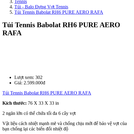
Tennis
Túi - Balo Đựng Vợt Tennis
Túi Tennis Babolat RH6 PURE AERO RAFA
Túi Tennis Babolat RH6 PURE AERO
RAFA
Lượt xem:
302
Giá:
2.599.000đ
Túi Tennis Babolat RH6 PURE AERO RAFA
Kích thước:
76 X 33 X 33 in
2 ngăn lớn có thể chứa tối đa 6 cây vợt
Vật liệu cách nhiệt mạnh mẽ và chống chịu mới để bảo vệ vợt của
bạn chống lại các biến đổi nhiệt độ