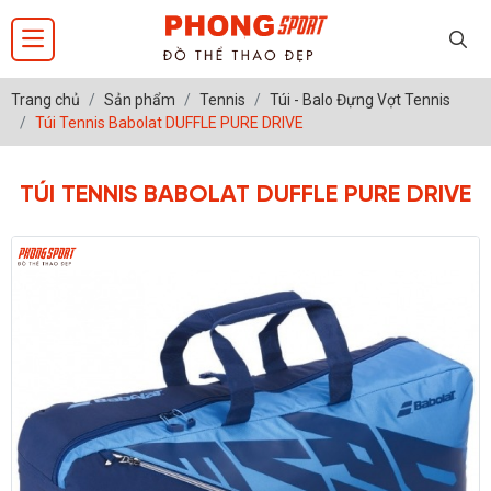
Trang chủ
Sản phẩm
Tennis
Túi - Balo Đựng Vợt Tennis
Túi Tennis Babolat DUFFLE PURE DRIVE
TÚI TENNIS BABOLAT DUFFLE PURE DRIVE