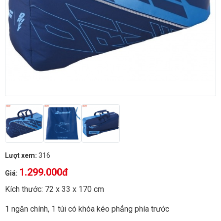
Lượt xem:
316
1.299.000đ
Giá:
Kích thước: 72 x 33 x 170 cm
1 ngăn chính, 1 túi có khóa kéo phẳng phía trước