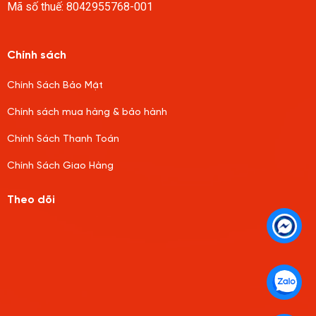
Mã số thuế: 8042955768-001
Chính sách
Chính Sách Bảo Mật
Chính sách mua hàng & bảo hành
Chính Sách Thanh Toán
Chính Sách Giao Hàng
Theo dõi