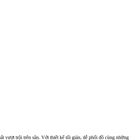
 vượt trội trên sân. Với thiết kế tối giản, dễ phối đồ cùng những