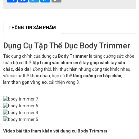
Link
THÔNG TIN SẢN PHẨM
Dụng Cụ Tập Thể Dục Body Trimmer
Tác dụng chính của dụng cụ
Body Trimmer
là tăng cường sức khỏe
toàn bộ cơ thể,
tập trung vào nhóm cơ ở tay giúp cánh tay săn
chắc, dẻo dai
. Đồng thời, khi thực hiện những động tác khác nhau
với các tư thế khác nhau, bạn có thể
tăng cường cơ bắp chân
,
làm
thon gọn vòng eo
, cải thiện vòng 3.
Video bài tập tham khảo với dụng cụ Body Trimmer