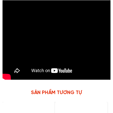
SẢN PHẨM TƯƠNG TỰ