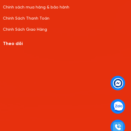
Chính sách mua hàng & bảo hành
Chính Sách Thanh Toán
Chính Sách Giao Hàng
Theo dõi