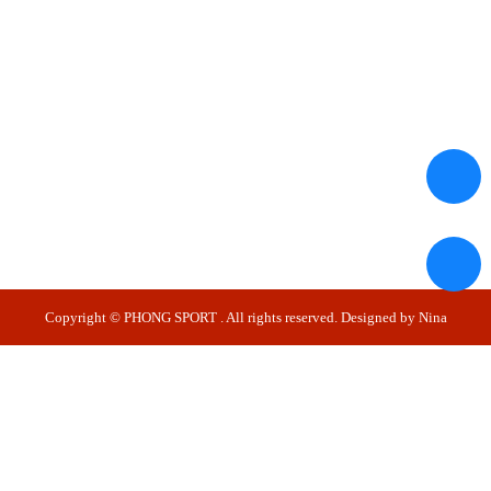
Copyright ©
PHONG SPORT
. All rights reserved. Designed by
Nina